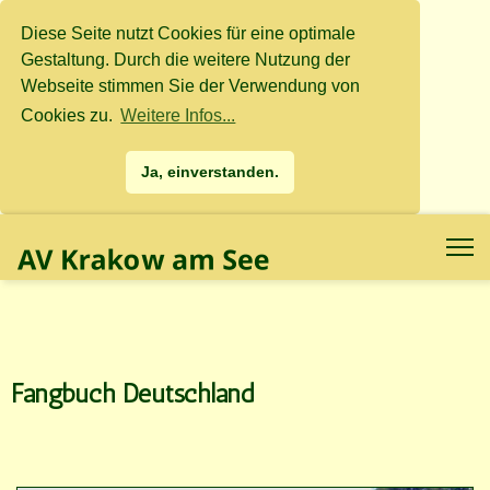
Diese Seite nutzt Cookies für eine optimale
Gestaltung. Durch die weitere Nutzung der
Webseite stimmen Sie der Verwendung von
Cookies zu.
Weitere Infos...
Ja, einverstanden.
.
.
Fangbuch Deutschland