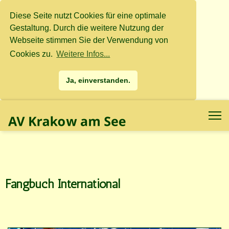
Diese Seite nutzt Cookies für eine optimale
Gestaltung. Durch die weitere Nutzung der
Webseite stimmen Sie der Verwendung von
Cookies zu.
Weitere Infos...
Ja, einverstanden.
.
.
Fangbuch International