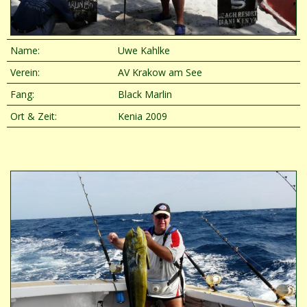
Name:
Uwe Kahlke
Verein:
AV Krakow am See
Fang:
Black Marlin
Ort & Zeit:
Kenia 2009