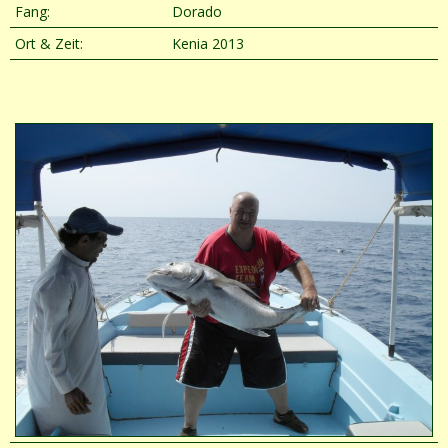
Fang:
Dorado
Ort & Zeit:
Kenia 2013