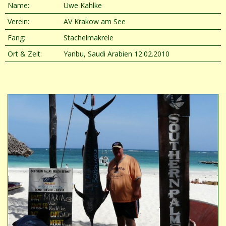
Name:
Uwe Kahlke
Verein:
AV Krakow am See
Fang:
Stachelmakrele
Ort & Zeit:
Yanbu, Saudi Arabien 12.02.2010