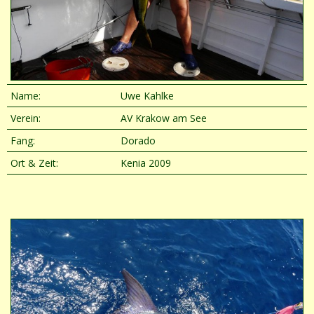
Name:
Uwe Kahlke
Verein:
AV Krakow am See
Fang:
Dorado
Ort & Zeit:
Kenia 2009