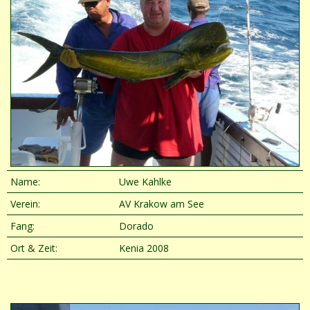
Name:
Uwe Kahlke
Verein:
AV Krakow am See
Fang:
Dorado
Ort & Zeit:
Kenia 2008