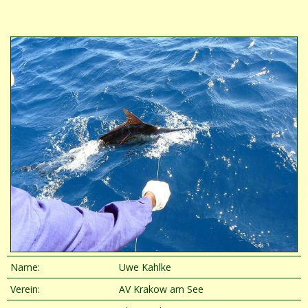
Name:
Uwe Kahlke
Verein:
AV Krakow am See