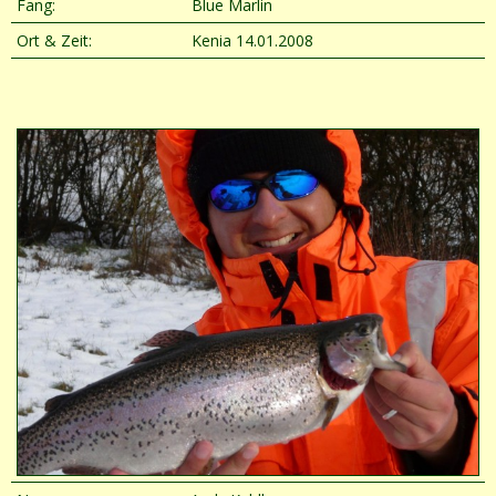
Fang:
Blue Marlin
Ort & Zeit:
Kenia 14.01.2008